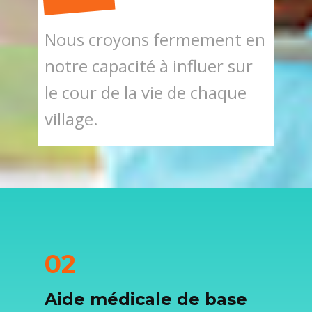
Nous croyons fermement en
notre capacité à influer sur
le cour de la vie de chaque
village.
02
Aide médicale de base