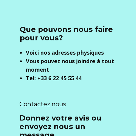
Que pouvons nous faire
pour vous?
Voici nos adresses physiques
Vous pouvez nous joindre à tout
moment
Tel: +33 6 22 45 55 44
Contactez nous
Donnez votre avis ou
envoyez nous un
message