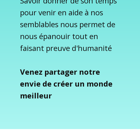
Savoir donner de son temps
pour venir en aide à nos
semblables nous permet de
nous épanouir tout en
faisant preuve d'humanité
Venez partager notre
envie de créer un monde
meilleur