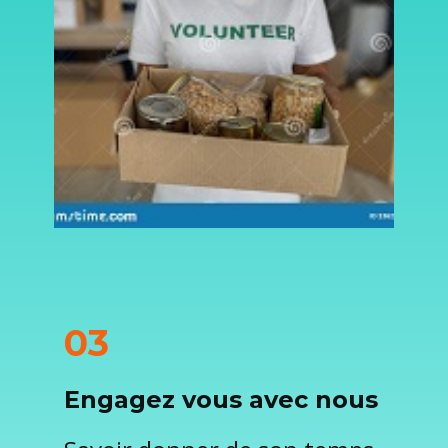
03
Engagez vous avec nous