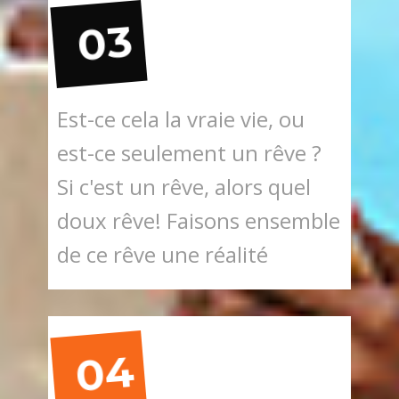
03
Est-ce cela la vraie vie, ou
est-ce seulement un rêve ?
Si c'est un rêve, alors quel
doux rêve! Faisons ensemble
de ce rêve une réalité
04