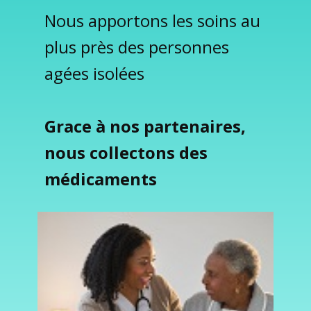
Nous apportons les soins au
plus près des personnes
agées isolées
Grace à nos partenaires,
nous collectons des
médicaments