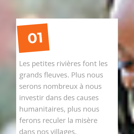
01
Les petites rivières font les
grands fleuves. Plus nous
serons nombreux à nous
investir dans des causes
humanitaires, plus nous
ferons reculer la misère
dans nos villages.