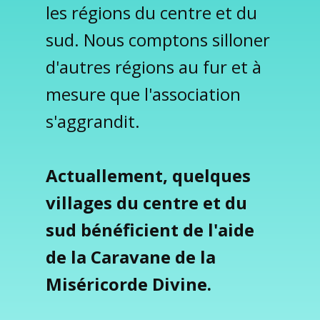
les régions du centre et du
sud. Nous comptons silloner
d'autres régions au fur et à
mesure que l'association
s'aggrandit.
Actuallement, quelques
villages du centre et du
sud bénéficient de l'aide
de la Caravane de la
Miséricorde Divine.