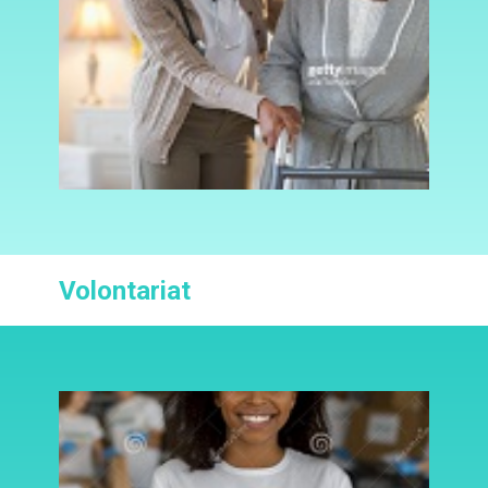
Volontariat