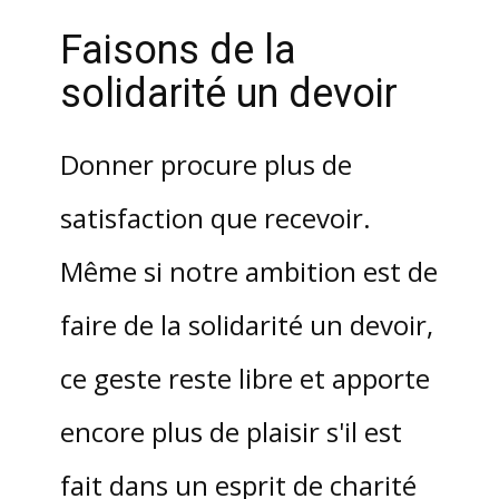
Faisons de la
solidarité un devoir
Donner procure plus de
satisfaction que recevoir.
Même si notre ambition est de
faire de la solidarité un devoir,
ce geste reste libre et apporte
encore plus de plaisir s'il est
fait dans un esprit de charité