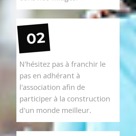
02
N'hésitez pas à franchir le
pas en adhérant à
l'association afin de
participer à la construction
d'un monde meilleur.