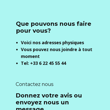
Que pouvons nous faire
pour vous?
Voici nos adresses physiques
Vous pouvez nous joindre à tout
moment
Tel: +33 6 22 45 55 44
Contactez nous
Donnez votre avis ou
envoyez nous un
message