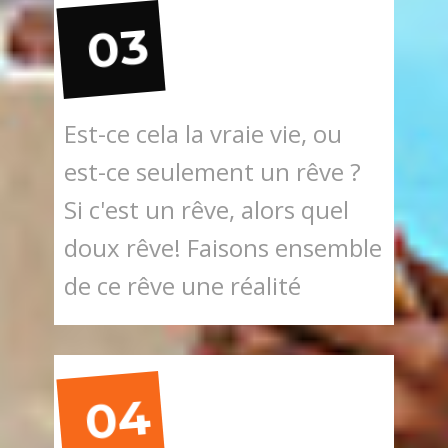
03
Est-ce cela la vraie vie, ou
est-ce seulement un rêve ?
Si c'est un rêve, alors quel
doux rêve! Faisons ensemble
de ce rêve une réalité
04