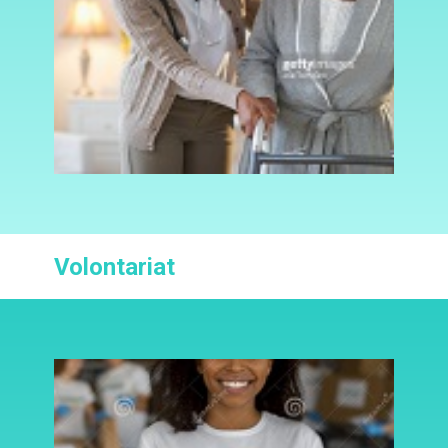
Volontariat