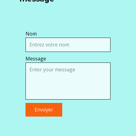
Nom
Message
Envoyer