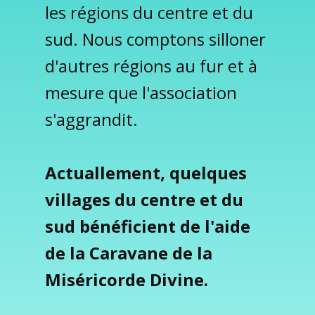
les régions du centre et du
sud. Nous comptons silloner
d'autres régions au fur et à
mesure que l'association
s'aggrandit.
Actuallement, quelques
villages du centre et du
sud bénéficient de l'aide
de la Caravane de la
Miséricorde Divine.