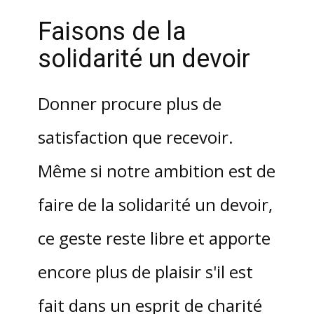
Faisons de la
solidarité un devoir
Donner procure plus de
satisfaction que recevoir.
Même si notre ambition est de
faire de la solidarité un devoir,
ce geste reste libre et apporte
encore plus de plaisir s'il est
fait dans un esprit de charité