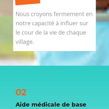
Nous croyons fermement en
notre capacité à influer sur
le cour de la vie de chaque
village.
02
Aide médicale de base