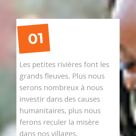
01
Les petites rivières font les
grands fleuves. Plus nous
serons nombreux à nous
investir dans des causes
humanitaires, plus nous
ferons reculer la misère
dans nos villages.