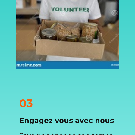
03
Engagez vous avec nous