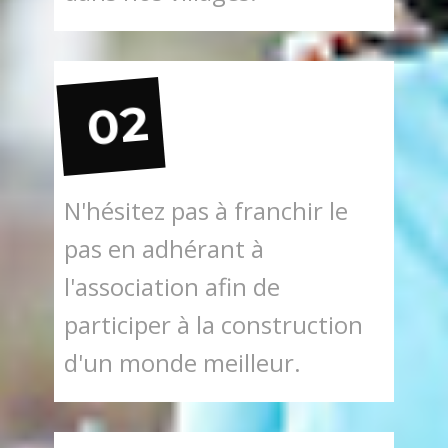
02
N'hésitez pas à franchir le
pas en adhérant à
l'association afin de
participer à la construction
d'un monde meilleur.