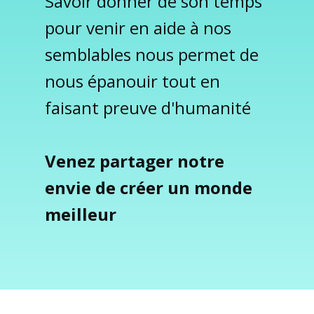
Savoir donner de son temps
pour venir en aide à nos
semblables nous permet de
nous épanouir tout en
faisant preuve d'humanité
Venez partager notre
envie de créer un monde
meilleur