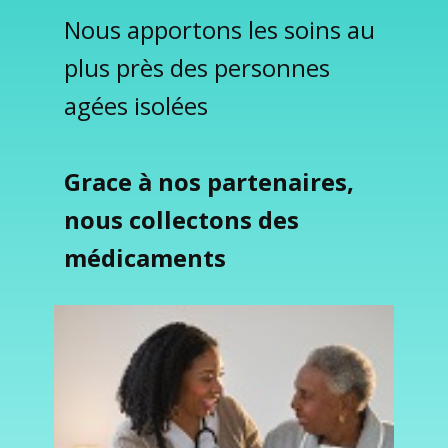
Nous apportons les soins au
plus près des personnes
agées isolées
Grace à nos partenaires,
nous collectons des
médicaments